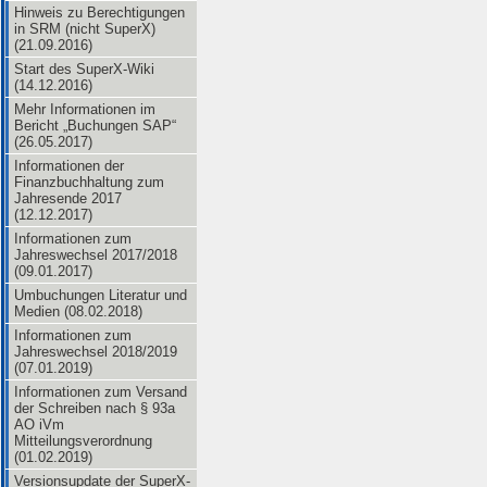
Hinweis zu Berechtigungen
in SRM (nicht SuperX)
(21.09.2016)
Start des SuperX-Wiki
(14.12.2016)
Mehr Informationen im
Bericht „Buchungen SAP“
(26.05.2017)
Informationen der
Finanzbuchhaltung zum
Jahresende 2017
(12.12.2017)
Informationen zum
Jahreswechsel 2017/2018
(09.01.2017)
Umbuchungen Literatur und
Medien (08.02.2018)
Informationen zum
Jahreswechsel 2018/2019
(07.01.2019)
Informationen zum Versand
der Schreiben nach § 93a
AO iVm
Mitteilungsverordnung
(01.02.2019)
Versionsupdate der SuperX-