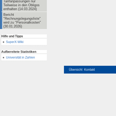
Tarifanpassungen nur
Teilweise in den Obligos
enthalten (14.03.2024)
Bericht
"Rechnungslegungsliste"
wird zu "Personalkosten"
(30.01.2026)
Hilfe und Tipps
SuperX-Wiki
Aufbereitete Statistiken
Universität in Zahlen
Übersicht
Kontakt