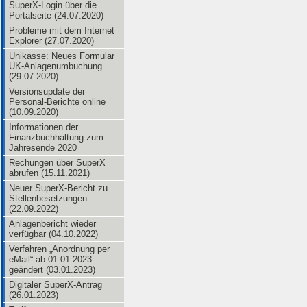
SuperX-Login über die
Portalseite (24.07.2020)
Probleme mit dem Internet
Explorer (27.07.2020)
Unikasse: Neues Formular
UK-Anlagenumbuchung
(29.07.2020)
Versionsupdate der
Personal-Berichte online
(10.09.2020)
Informationen der
Finanzbuchhaltung zum
Jahresende 2020
Rechungen über SuperX
abrufen (15.11.2021)
Neuer SuperX-Bericht zu
Stellenbesetzungen
(22.09.2022)
Anlagenbericht wieder
verfügbar (04.10.2022)
Verfahren „Anordnung per
eMail“ ab 01.01.2023
geändert (03.01.2023)
Digitaler SuperX-Antrag
(26.01.2023)